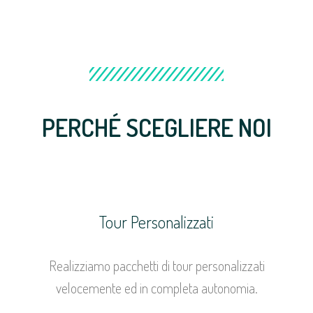
PERCHÉ SCEGLIERE NOI
Tour Personalizzati
Realizziamo pacchetti di tour personalizzati
velocemente ed in completa autonomia.