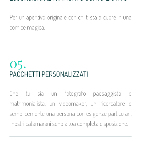
Per un aperitivo originale con chi ti sta a cuore in una
cornice magica.
05.
PACCHETTI PERSONALIZZATI
Che tu sia un fotografo paesaggista o
matrimonialista, un videomaker, un ricercatore o
semplicemente una persona con esigenze particolari,
i nostri catamarani sono a tua completa disposizione.