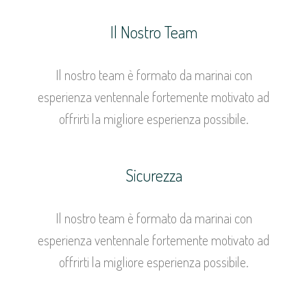
Il Nostro Team
Il nostro team è formato da marinai con
esperienza ventennale fortemente motivato ad
offrirti la migliore esperienza possibile.
Sicurezza
Il nostro team è formato da marinai con
esperienza ventennale fortemente motivato ad
offrirti la migliore esperienza possibile.