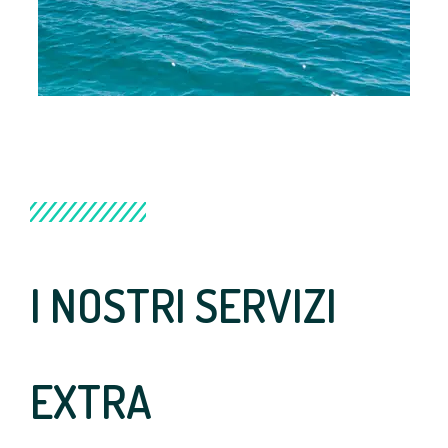
I NOSTRI SERVIZI
EXTRA