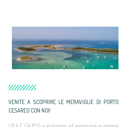
VENITE A SCOPRIRE LE MERAVIGLIE DI PORTO
CESAREO CON NOI!
LOLA E CALIPSO vi aiuteranno ad apprezzare in maniera