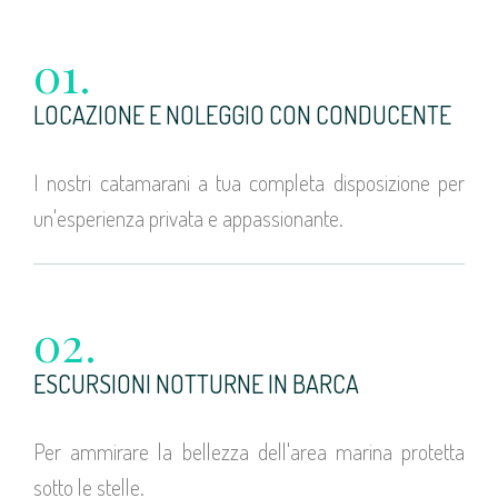
01.
LOCAZIONE E NOLEGGIO CON CONDUCENTE
I nostri catamarani a tua completa disposizione per
un'esperienza privata e appassionante.
02.
ESCURSIONI NOTTURNE IN BARCA
Per ammirare la bellezza dell'area marina protetta
sotto le stelle.