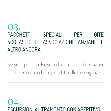
03.
PACCHETTI SPECIALI PER GITE
SCOLASTICHE, ASSOCIAZIONI ANZIANI, E
ALTRO ANCORA
Scrivici per qualsiasi richiesta di informazioni,
costruiremo il pacchetto più adatto alle tue esigenze.
04.
ESCURSIONI AL TRAMONTO CON APERITIVO